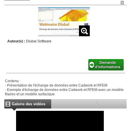
Auteur(s) :
Dlubal Software
Contenu :
- Présentation de l'échange de données entre Cadwork et RFEM
- Exemple d'échange de données entre Cadwork et RFEM avec un modèle
filaires et un modèle surfacique
Galerie des vidéos