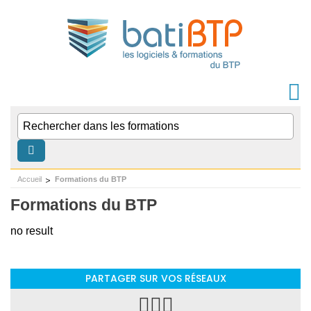
Accueil
Formations du BTP
Formations du BTP
no result
PARTAGER SUR VOS RÉSEAUX