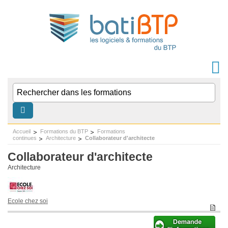
Accueil
Formations du BTP
Formations
continues
Architecture
Collaborateur d'architecte
Collaborateur d'architecte
Architecture
Ecole chez soi