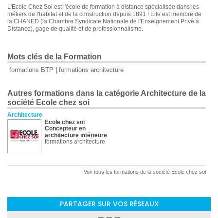
L'Ecole Chez Soi est l'école de formation à distance spécialisée dans les
métiers de l'habitat et de la construction depuis 1891 ! Elle est membre de
la CHANED (la Chambre Syndicale Nationale de l'Enseignement Privé à
Distance), gage de qualité et de professionnalisme.
Mots clés de la Formation
formations BTP
|
formations architecture
Autres formations dans la catégorie Architecture de la
société Ecole chez soi
Architecture
Ecole chez soi
Concepteur en
architecture intérieure
formations architecture
Voir tous les formations de la société Ecole chez soi
PARTAGER SUR VOS RÉSEAUX