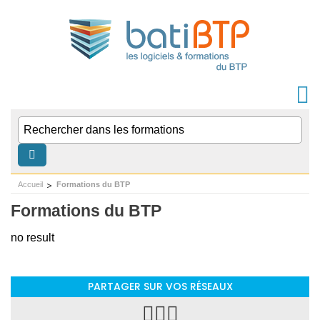
Accueil
Formations du BTP
Formations du BTP
no result
PARTAGER SUR VOS RÉSEAUX