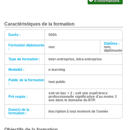
Caractéristiques de la formation
Durée :
500h
Diplôme :
Formation diplomante
non
non-
:
diplômante
Type de formation :
inter-entreprise, intra-entreprise
Modalité :
e-learning
Public de la formation
tout public
:
soit un bac + 2 ; soit une expérience
Pré requis :
professionnelle significative d'au moins 3
ans dans le domaine du BTP.
Date(s) de la
Inscription à tout moment de l'année
formation :
Objectifs de la formation