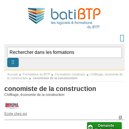
Accueil
Formations du BTP
Formations continues
Chiffrage, économie de
la construction
conomiste de la construction
conomiste de la construction
Chiffrage, économie de la construction
Ecole chez soi