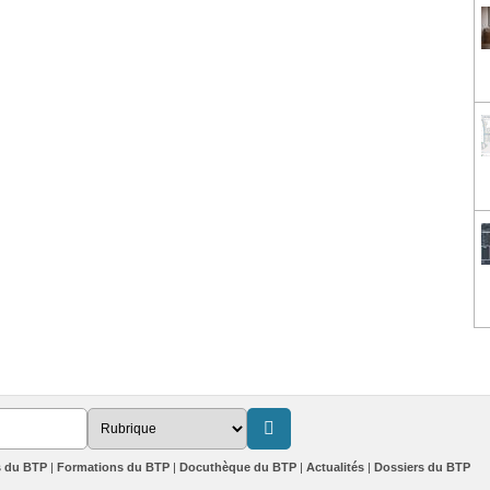
s du BTP
Formations du BTP
Docuthèque du BTP
Actualités
Dossiers du BTP