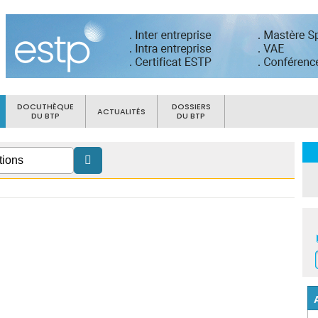
DOCUTHÈQUE
DOSSIERS
ACTUALITÉS
DU BTP
DU BTP