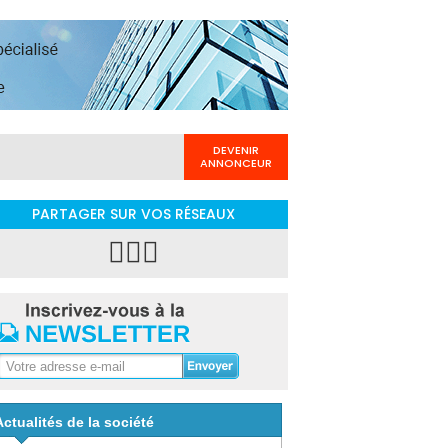
DEVENIR
ANNONCEUR
PARTAGER SUR VOS RÉSEAUX
Actualités de la société