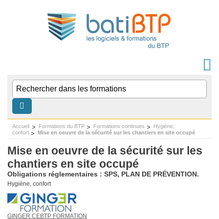
Accueil
Formations du BTP
Formations continues
Hygiène,
confort
Mise en oeuvre de la sécurité sur les chantiers en site occupé
Mise en oeuvre de la sécurité sur les
chantiers en site occupé
Obligations réglementaires : SPS, PLAN DE PRÉVENTION.
Hygiène, confort
GINGER CEBTP FORMATION