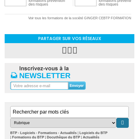
formations prévention
formations prévention
des risques
des risques
Voir tous les formations de la société GINGER CEBTP FORMATION
PARTAGER SUR VOS RÉSEAUX
BTP - Logiciels - Formations - Actualités
Logiciels du BTP
Formations du BTP
Docuthèque du BTP
Actualités