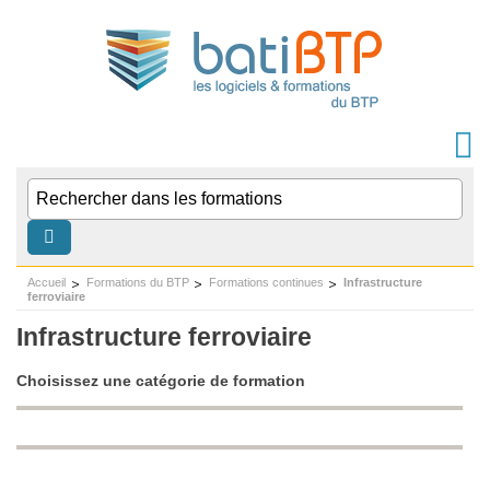
Accueil
Formations du BTP
Formations continues
Infrastructure
ferroviaire
Infrastructure ferroviaire
Choisissez une catégorie de formation