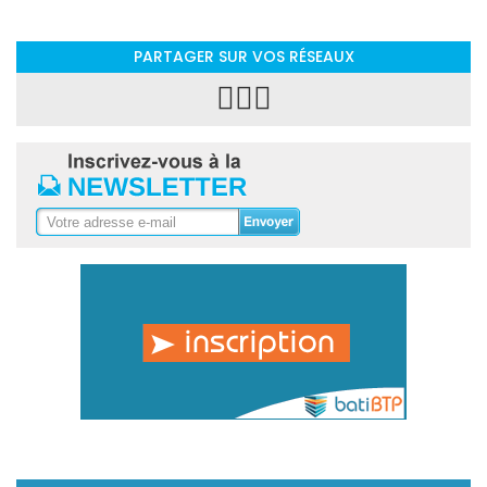
PARTAGER SUR VOS RÉSEAUX