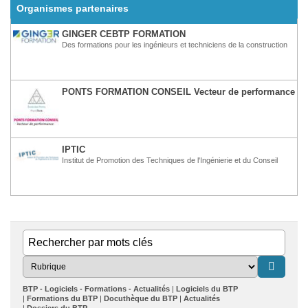
Organismes partenaires
GINGER CEBTP FORMATION
Des formations pour les ingénieurs et techniciens de la construction
PONTS FORMATION CONSEIL
Vecteur de performance
IPTIC
Institut de Promotion des Techniques de l'Ingénierie et du Conseil
BTP - Logiciels - Formations - Actualités
Logiciels du BTP
Formations du BTP
Docuthèque du BTP
Actualités