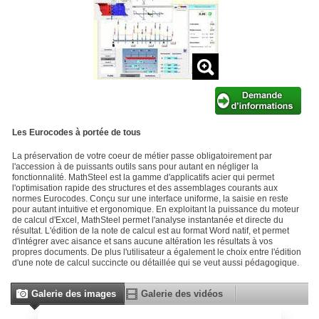
Les Eurocodes à portée de tous
La préservation de votre coeur de métier passe obligatoirement par
l'accession à de puissants outils sans pour autant en négliger la
fonctionnalité. MathSteel est la gamme d'applicatifs acier qui permet
l'optimisation rapide des structures et des assemblages courants aux
normes Eurocodes. Conçu sur une interface uniforme, la saisie en reste
pour autant intuitive et ergonomique. En exploitant la puissance du moteur
de calcul d'Excel, MathSteel permet l'analyse instantanée et directe du
résultat. L'édition de la note de calcul est au format Word natif, et permet
d'intégrer avec aisance et sans aucune altération les résultats à vos
propres documents. De plus l'utilisateur a également le choix entre l'édition
d'une note de calcul succincte ou détaillée qui se veut aussi pédagogique.
Galerie des images
Galerie des vidéos