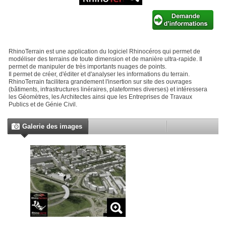
RhinoTerrain est une application du logiciel Rhinocéros qui permet de
modéliser des terrains de toute dimension et de manière ultra-rapide. Il
permet de manipuler de très importants nuages de points.
Il permet de créer, d'éditer et d'analyser les informations du terrain.
RhinoTerrain facilitera grandement l'insertion sur site des ouvrages
(bâtiments, infrastructures linéraires, plateformes diverses) et intéressera
les Géomètres, les Architectes ainsi que les Entreprises de Travaux
Publics et de Génie Civil.
Galerie des images