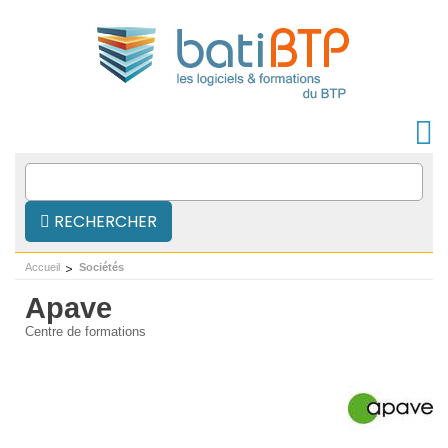
RECHERCHER
Accueil
Sociétés
Apave
Centre de formations