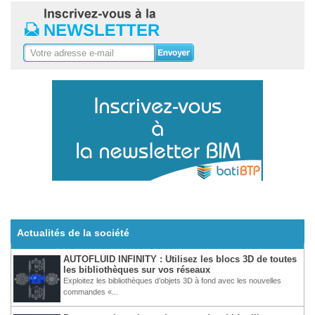
Actualités de la société
AUTOFLUID INFINITY : Utilisez les blocs 3D de toutes
les bibliothèques sur vos réseaux
Exploitez les bibliothèques d’objets 3D à fond avec les nouvelles
commandes «...