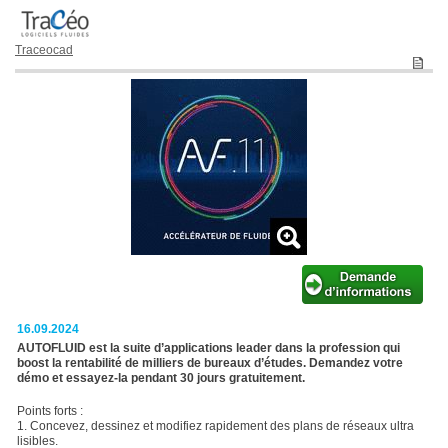
Traceocad
16.09.2024
AUTOFLUID est la suite d’applications leader dans la profession qui
boost la rentabilité de milliers de bureaux d’études. Demandez votre
démo et essayez-la pendant 30 jours gratuitement.
Points forts :
1. Concevez, dessinez et modifiez rapidement des plans de réseaux ultra
lisibles.