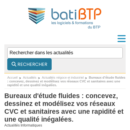
RECHERCHER
Accueil
Actualités
Actualités négoce et industriel
Bureaux d'étude fluides
: concevez, dessinez et modélisez vos réseaux CVC et sanitaires avec une
rapidité et une qualité inégalées.
Bureaux d'étude fluides : concevez,
dessinez et modélisez vos réseaux
CVC et sanitaires avec une rapidité et
une qualité inégalées.
Actualités Informatiques