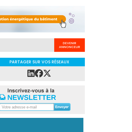
DEVENIR
ANNONCEUR
PARTAGER SUR VOS RÉSEAUX