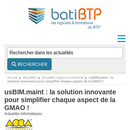
RECHERCHER
Accueil
Actualités
Actualités négoce et industriel
usBIM.maint : la
solution innovante pour simplifier chaque aspect de la GMAO !
usBIM.maint : la solution innovante
pour simplifier chaque aspect de la
GMAO !
Actualités Informatiques