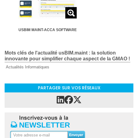
USBIM MAINT-ACCA SOFTWARE
Mots clés de l'actualité usBIM.maint : la solution
innovante pour simplifier chaque aspect de la GMAO !
Actualités Informatiques
PARTAGER SUR VOS RÉSEAUX