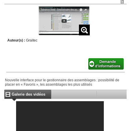
Auteur(s) :
Graitec
Nouvelle interface pour le gestionnaire des assemblages : possibilité de
placer en « Favoris », les assemblages les plus utilisés
Galerie des vidéos