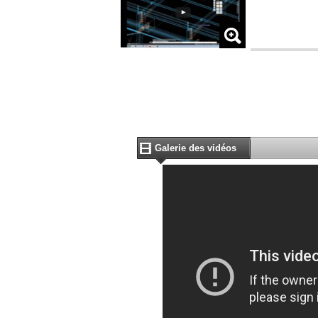
Galerie des vidéos