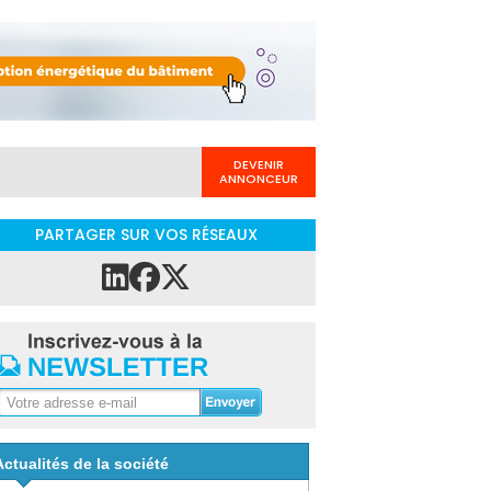
DEVENIR
ANNONCEUR
PARTAGER SUR VOS RÉSEAUX
Actualités de la société