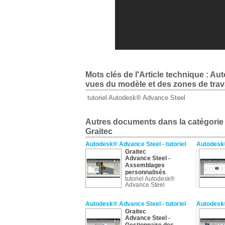
Mots clés de l'Article technique : A
vues du modèle et des zones de trav
tutoriel Autodesk® Advance Steel
Autres documents dans la catégorie 
Graitec
Autodesk® Advance Steel - tutoriel
Autodesk®
Graitec
Advance Steel -
Assemblages
personnalisés
tutoriel Autodesk®
Advance Steel
Autodesk® Advance Steel - tutoriel
Autodesk®
Graitec
Advance Steel -