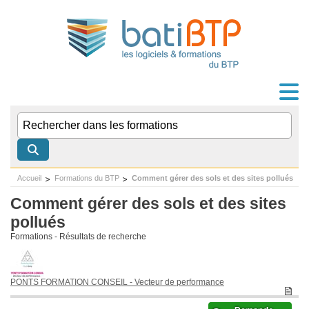
Accueil
Formations du BTP
Comment gérer des sols et des sites pollués
Comment gérer des sols et des sites
pollués
Formations - Résultats de recherche
PONTS FORMATION CONSEIL
- Vecteur de performance