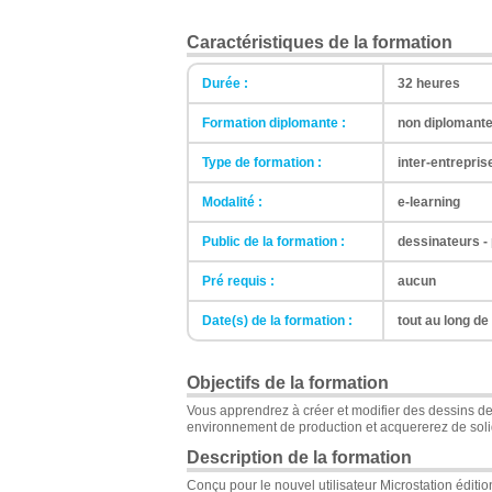
Caractéristiques de la formation
Durée :
32 heures
Formation diplomante :
non diplomant
Type de formation :
inter-entrepris
Modalité :
e-learning
Public de la formation :
dessinateurs -
Pré requis :
aucun
Date(s) de la formation :
tout au long de
Objectifs de la formation
Vous apprendrez à créer et modifier des dessins de
environnement de production et acquererez de sol
Description de la formation
Conçu pour le nouvel utilisateur Microstation édit