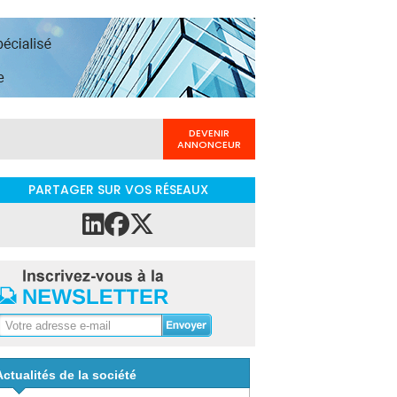
DEVENIR
ANNONCEUR
PARTAGER SUR VOS RÉSEAUX
Actualités de la société