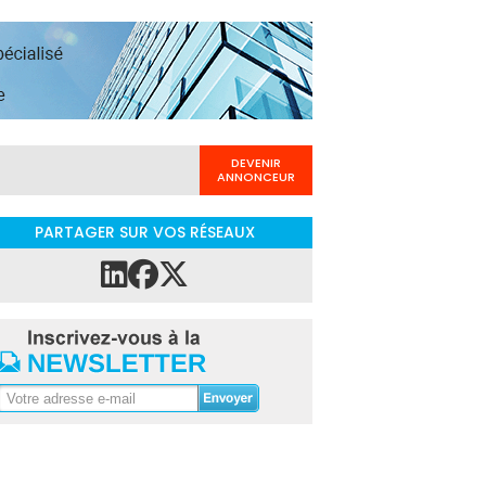
DEVENIR
ANNONCEUR
PARTAGER SUR VOS RÉSEAUX