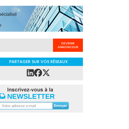
DEVENIR
ANNONCEUR
PARTAGER SUR VOS RÉSEAUX