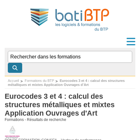
Accueil
Formations du BTP
Eurocodes 3 et 4 : calcul des structures
métalliques et mixtes Application Ouvrages d'Art
Eurocodes 3 et 4 : calcul des
structures métalliques et mixtes
Application Ouvrages d'Art
Formations - Résultats de recherche