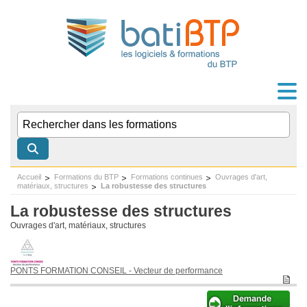
Accueil
Formations du BTP
Formations continues
Ouvrages d'art,
matériaux, structures
La robustesse des structures
La robustesse des structures
Ouvrages d'art, matériaux, structures
PONTS FORMATION CONSEIL
- Vecteur de performance