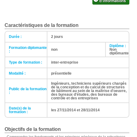
Caractéristiques de la formation
Durée :
2 jours
Diplôme :
Formation diplomante
non
Non
:
diplômante
Type de formation :
inter-entreprise
Modalité :
présentielle
Ingénieurs, techniciens supérieurs chargés
de la conception et du calcul de structures
Public de la formation
de bâtiment au sein de la maîtrise d'oeuvre,
:
des bureaux d'études, des bureaux de
contrôle et des entreprises
Date(s) de la
les 27/11/2014 et 28/11/2014
formation :
Objectifs de la formation