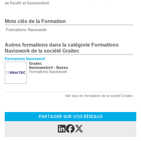
de Revit® et Navisworks®
Mots clés de la Formation
Formations Naviswork
Autres formations dans la catégorie Formations
Naviswork de la société Graitec
Formations Naviswork
Graitec
Navisworks® - Bases
Formations Naviswork
Voir tous les formations de la société Graitec
PARTAGER SUR VOS RÉSEAUX