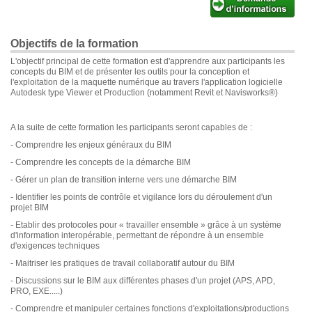
Objectifs de la formation
L'objectif principal de cette formation est d'apprendre aux participants les
concepts du BIM et de présenter les outils pour la conception et
l'exploitation de la maquette numérique au travers l'application logicielle
Autodesk type Viewer et Production (notamment Revit et Navisworks®)
A la suite de cette formation les participants seront capables de :
- Comprendre les enjeux généraux du BIM
- Comprendre les concepts de la démarche BIM
- Gérer un plan de transition interne vers une démarche BIM
- Identifier les points de contrôle et vigilance lors du déroulement d'un
projet BIM
- Etablir des protocoles pour « travailler ensemble » grâce à un système
d'information interopérable, permettant de répondre à un ensemble
d'exigences techniques
- Maitriser les pratiques de travail collaboratif autour du BIM
- Discussions sur le BIM aux différentes phases d'un projet (APS, APD,
PRO, EXE.....)
- Comprendre et manipuler certaines fonctions d'exploitations/productions