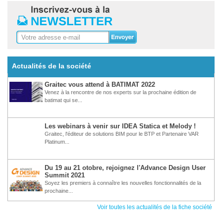
Actualités de la société
Graitec vous attend à BATIMAT 2022
Venez à la rencontre de nos experts sur la prochaine édition de
batimat qui se...
Les webinars à venir sur IDEA Statica et Melody !
Graitec, l'éditeur de solutions BIM pour le BTP et Partenaire VAR
Platinum...
Du 19 au 21 otobre, rejoignez l'Advance Design User
Summit 2021
Soyez les premiers à connaître les nouvelles fonctionnalités de la
prochaine...
Voir toutes les actualités de la fiche société