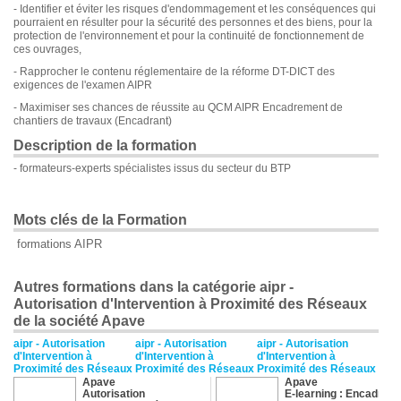
- Identifier et éviter les risques d'endommagement et les conséquences qui
pourraient en résulter pour la sécurité des personnes et des biens, pour la
protection de l'environnement et pour la continuité de fonctionnement de
ces ouvrages,
- Rapprocher le contenu réglementaire de la réforme DT-DICT des
exigences de l'examen AIPR
- Maximiser ses chances de réussite au QCM AIPR Encadrement de
chantiers de travaux (Encadrant)
Description de la formation
- formateurs-experts spécialistes issus du secteur du BTP
Mots clés de la Formation
formations AIPR
Autres formations dans la catégorie aipr -
Autorisation d'Intervention à Proximité des Réseaux
de la société Apave
aipr - Autorisation
aipr - Autorisation
aipr - Autorisation
d'Intervention à
d'Intervention à
d'Intervention à
Proximité des Réseaux
Proximité des Réseaux
Proximité des Réseaux
Apave
Apave
Autorisation
E-learning : Encadrant