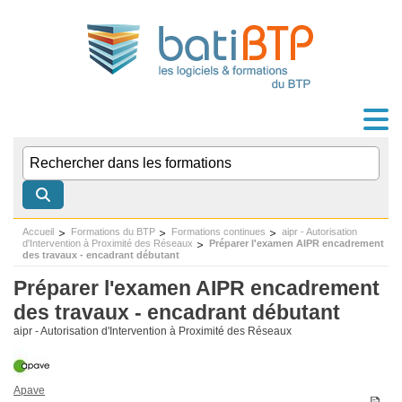
Accueil
Formations du BTP
Formations continues
aipr - Autorisation
d'Intervention à Proximité des Réseaux
Préparer l'examen AIPR encadrement
des travaux - encadrant débutant
Préparer l'examen AIPR encadrement
des travaux - encadrant débutant
aipr - Autorisation d'Intervention à Proximité des Réseaux
Apave