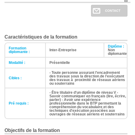
Caractéristiques de la formation
Diplôme :
Formation
Inter-Entreprise
Non
diplomante :
diplomante
Modalité :
Présentielle
- Toute personne assurant l'encadrement
des travaux sous la direction de l'exécutant
Cibles :
des travaux à proximité de réseaux aériens
ou souterrains
- Être titulaire d'un diplôme de niveau V -
Savoir communiquer en français (lire, écrire,
parler) - Avoir une expérience
Pré requis :
professionnelle dans le BTP permettant la
compréhension du vocabulaire et des
techniques d'exécution associées aux
ouvrages de réseaux aériens et souterrains
Objectifs de la formation