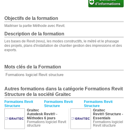
Objectifs de la formation
Maitriser la partie Méthode avec Revit.
Description de la formation
Les bases de Revit (revu), les modes constructifs, le métré et le phasage
des projets, plans d'installation de chantier gestion des impressions et des
exports.
Mots clés de la Formation
Formations logiciel Revit structure
Autres formations dans la catégorie Formations Revit
Structure de la société Graitec
Formations Revit
Formations Revit
Formations Revit
Structure
Structure
Structure
Graitec
Graitec
Autodesk Revit® -
Revit® Structure -
Méthodes 6 jours
Essentials
Formations logiciel Revit
Formations logiciel
structure
Revit structure