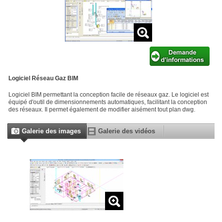
Logiciel Réseau Gaz BIM
Logiciel BIM permettant la conception facile de réseaux gaz. Le logiciel est
équipé d'outil de dimensionnements automatiques, facilitant la conception
des réseaux. Il permet également de modifier aisément tout plan dwg.
Galerie des images
Galerie des vidéos