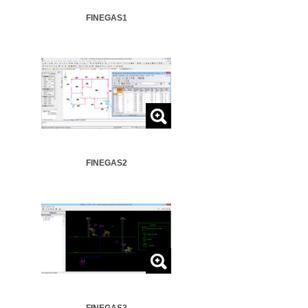
FINEGAS1
FINEGAS2