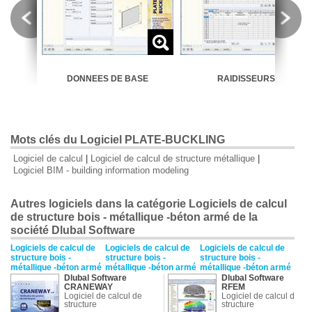
DONNEES DE BASE
RAIDISSEURS
Mots clés du Logiciel PLATE-BUCKLING
Logiciel de calcul
|
Logiciel de calcul de structure métallique
|
Logiciel BIM - building information modeling
Autres logiciels dans la catégorie Logiciels de calcul
de structure bois - métallique -béton armé de la
société Dlubal Software
Logiciels de calcul de
Logiciels de calcul de
Logiciels de calcul de
structure bois -
structure bois -
structure bois -
métallique -béton armé
métallique -béton armé
métallique -béton armé
Dlubal Software
Dlubal Software
CRANEWAY
RFEM
Logiciel de calcul de
Logiciel de calcul de
structure
structure