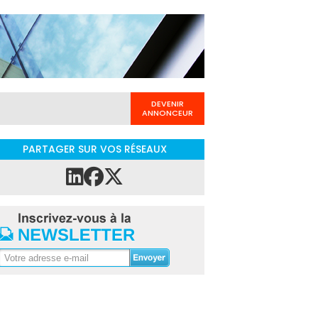
DEVENIR
ANNONCEUR
PARTAGER SUR VOS RÉSEAUX