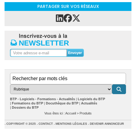
PARTAGER SUR VOS RÉSEAUX
BTP - Logiciels - Formations - Actualités
Logiciels du BTP
Formations du BTP
Docuthèque du BTP
Actualités
Dossiers du BTP
Vous êtes ici :
Accueil
>
Produits
COPYRIGHT © 2025
CONTACT
MENTIONS LÉGALES
DEVENIR ANNONCEUR