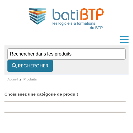
RECHERCHER
Accueil
Produits
Choisissez une catégorie de produit